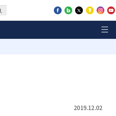
2019.12.02