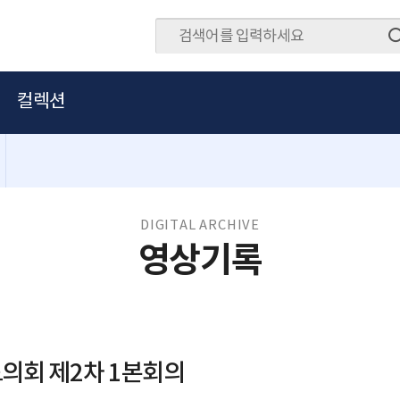
컬렉션
DIGITAL ARCHIVE
영상기록
의회 제2차 1본회의