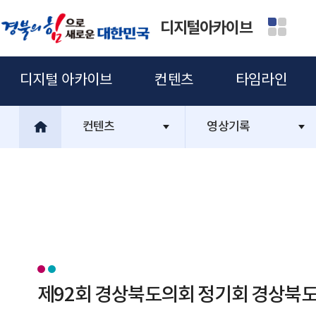
디지털아카이브
디지털 아카이브
컨텐츠
타임라인
컨텐츠
영상기록
제92회 경상북도의회 정기회 경상북도