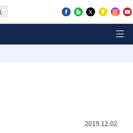
2019.12.02