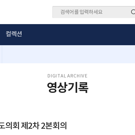
컬렉션
DIGITAL ARCHIVE
영상기록
도의회 제2차 2본회의