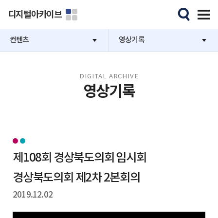
디지털아카이브
컨텐츠
영상기록
DIGITAL ARCHIVE
영상기록
제108회 경상북도의회 임시회
경상북도의회 제2차 2본회의
2019.12.02