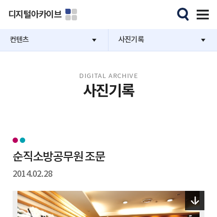
디지털아카이브
컨텐츠
사진기록
DIGITAL ARCHIVE
사진기록
순직소방공무원 조문
2014.02.28