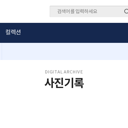
컬렉션
DIGITAL ARCHIVE
사진기록