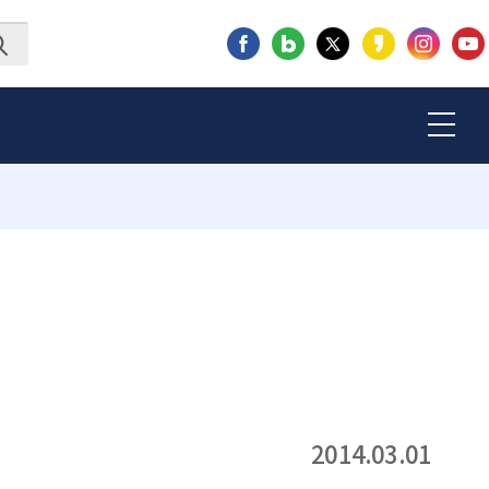
2014.03.01