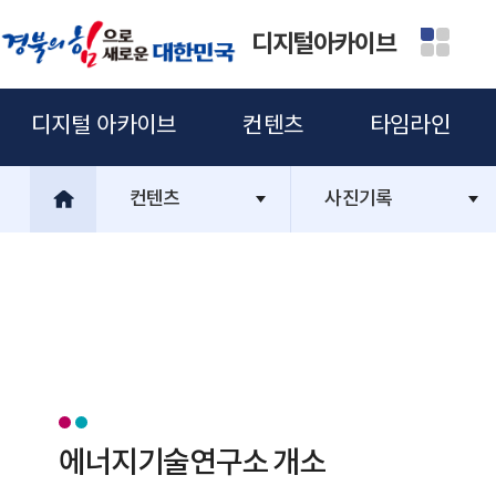
디지털아카이브
디지털 아카이브
컨텐츠
타임라인
컨텐츠
사진기록
에너지기술연구소 개소