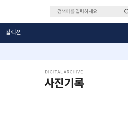
컬렉션
DIGITAL ARCHIVE
사진기록