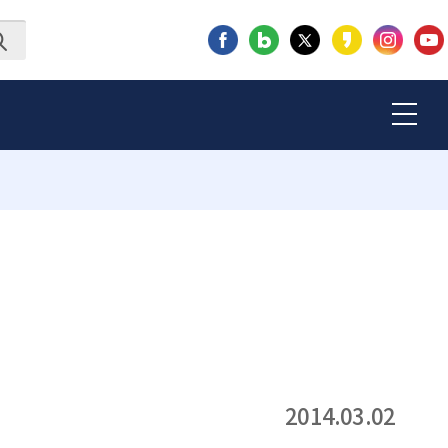
2014.03.02