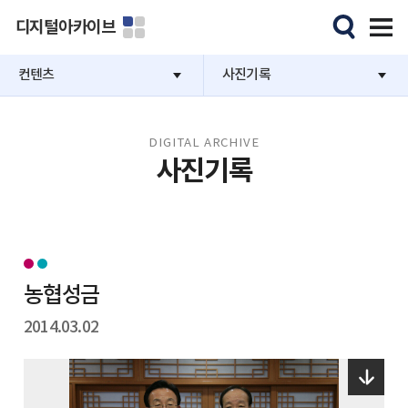
디지털아카이브
컨텐츠
사진기록
DIGITAL ARCHIVE
사진기록
농협성금
2014.03.02