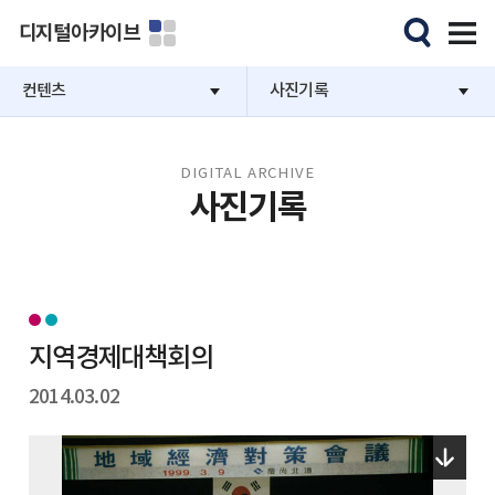
디지털아카이브
컨텐츠
사진기록
DIGITAL ARCHIVE
사진기록
지역경제대책회의
2014.03.02