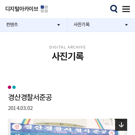
디지털아카이브
컨텐츠
사진기록
DIGITAL ARCHIVE
사진기록
경산경찰서준공
2014.03.02