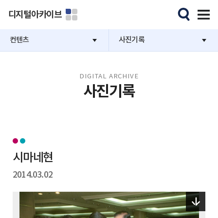
디지털아카이브
컨텐츠
사진기록
DIGITAL ARCHIVE
사진기록
시마네현
2014.03.02