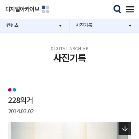
디지털아카이브
컨텐츠
사진기록
DIGITAL ARCHIVE
사진기록
228의거
2014.03.02