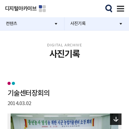
디지털아카이브
컨텐츠
사진기록
DIGITAL ARCHIVE
사진기록
기술센터장회의
2014.03.02