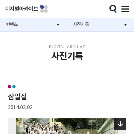
디지털아카이브
컨텐츠
사진기록
DIGITAL ARCHIVE
사진기록
삼일절
2014.03.02