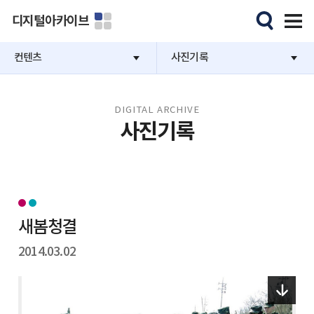
디지털아카이브
컨텐츠
사진기록
DIGITAL ARCHIVE
사진기록
새봄청결
2014.03.02