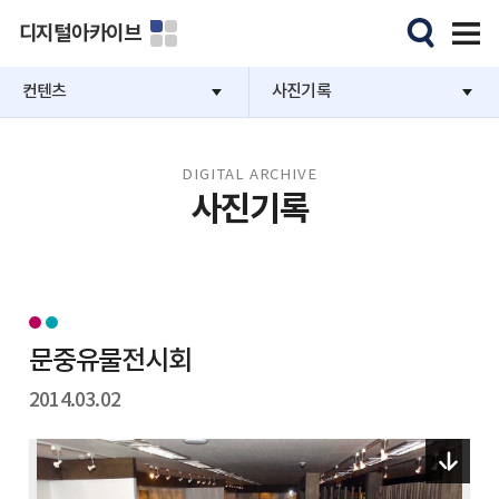
디지털아카이브
컨텐츠
사진기록
DIGITAL ARCHIVE
사진기록
문중유물전시회
2014.03.02