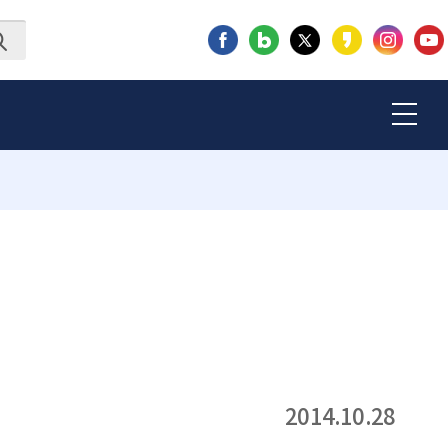
2014.10.28