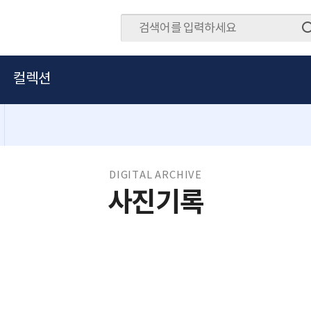
컬렉션
DIGITAL ARCHIVE
사진기록