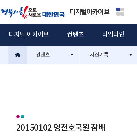
디지털아카이브
디지털 아카이브
컨텐츠
타임라인
컨텐츠
사진기록
20150102 영천호국원 참배