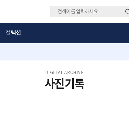
컬렉션
DIGITAL ARCHIVE
사진기록