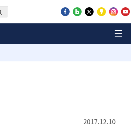
2017.12.10