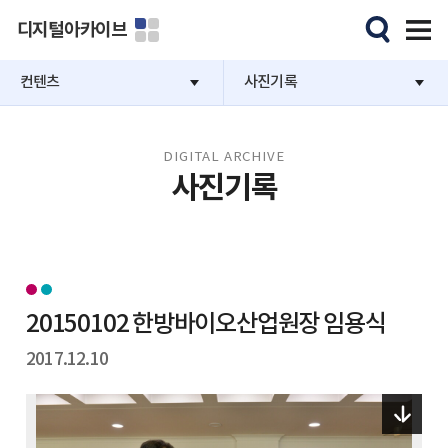
디지털아카이브
컨텐츠
사진기록
DIGITAL ARCHIVE
사진기록
20150102 한방바이오산업원장 임용식
2017.12.10