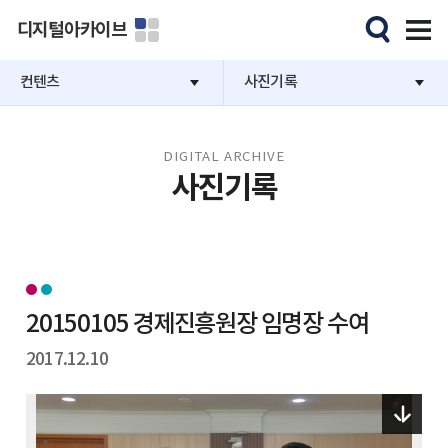
디지털아카이브
컨텐츠
사진기록
DIGITAL ARCHIVE
사진기록
20150105 경제진흥원장 임명장 수여
2017.12.10