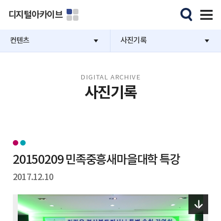
디지털아카이브
컨텐츠
사진기록
DIGITAL ARCHIVE
사진기록
20150209 민족중흥새마을대학 특강
2017.12.10