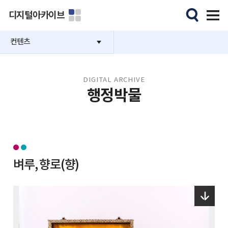
디지털아카이브
컨텐츠
DIGITAL ARCHIVE
행정박물
벼루, 향로(향)