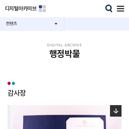
디지털아카이브
컨텐츠
DIGITAL ARCHIVE
행정박물
감사장