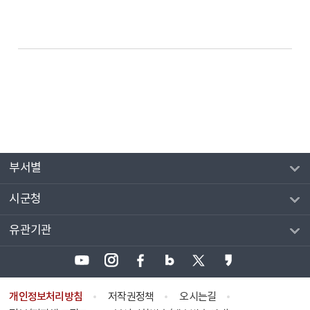
부서별
시군청
유관기관
개인정보처리방침
저작권정책
오시는길