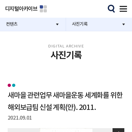
디지털아카이브
컨텐츠
사진기록
DIGITAL ARCHIVE
사진기록
새마을 관련업무 새마을운동 세계화를 위한
해외보급팀 신설 계획(안). 2011.
2021.09.01