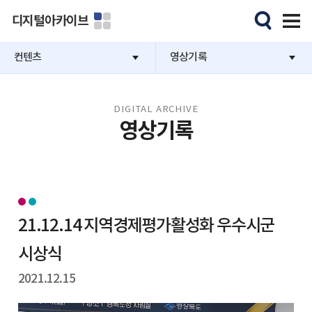
디지털아카이브
컨텐츠
영상기록
DIGITAL ARCHIVE
영상기록
21.12.14 지역경제평가활성화 우수시군
시상식
2021.12.15