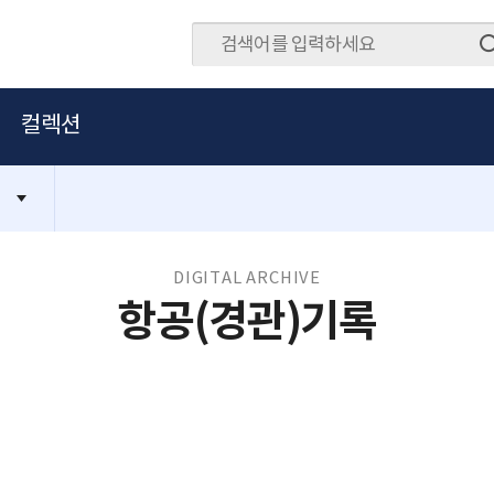
컬렉션
DIGITAL ARCHIVE
항공(경관)기록