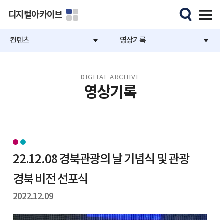
디지털아카이브
컨텐츠
영상기록
DIGITAL ARCHIVE
영상기록
22.12.08 경북관광의 날 기념식 및 관광
경북 비전 선포식
2022.12.09