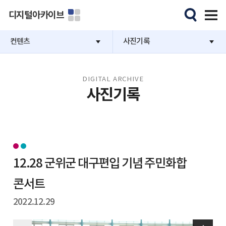
디지털아카이브
컨텐츠
사진기록
DIGITAL ARCHIVE
사진기록
12.28 군위군 대구편입 기념 주민화합
콘서트
2022.12.29