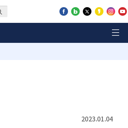
2023.01.04