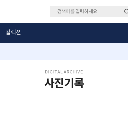
컬렉션
DIGITAL ARCHIVE
사진기록