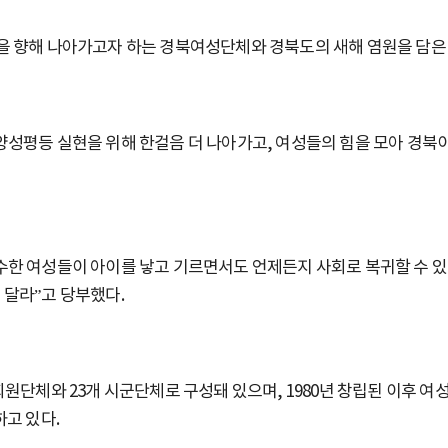
 향해 나아가고자 하는 경북여성단체와 경북도의 새해 염원을 담은
평등 실현을 위해 한걸음 더 나아가고, 여성들의 힘을 모아 경북이
한 여성들이 아이를 낳고 기르면서도 언제든지 사회로 복귀할 수 있
달라”고 당부했다.
단체와 23개 시군단체로 구성돼 있으며, 1980년 창립된 이후 여성
하고 있다.