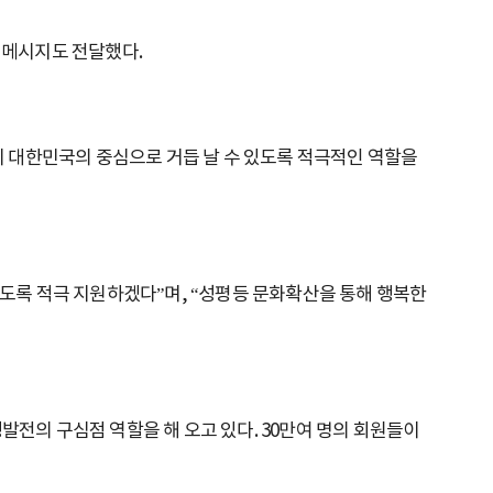
 메시지도 전달했다.
 대한민국의 중심으로 거듭 날 수 있도록 적극적인 역할을
도록 적극 지원하겠다”며, “성평등 문화확산을 통해 행복한
발전의 구심점 역할을 해 오고 있다. 30만여 명의 회원들이