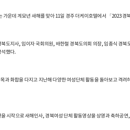
가운데 계묘년 새해를 맞아 11일 경주 더케이호텔에서 「2023 
경북도지사, 임이자 국회의원, 배한철 경북도의회 의장, 임종식 경북도
참석했다.
 친목과 화합을 다지고 지난해 다양한 여성단체 활동을 돌아보고 격려하
을 시작으로 새해인사, 경북여성 단체 활동영상물 상영과 축하공연, 