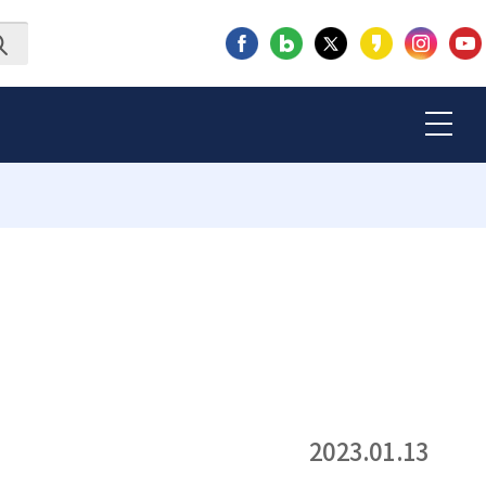
2023.01.13