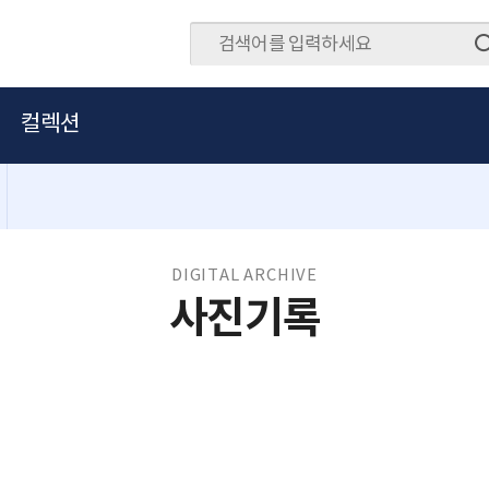
컬렉션
DIGITAL ARCHIVE
사진기록