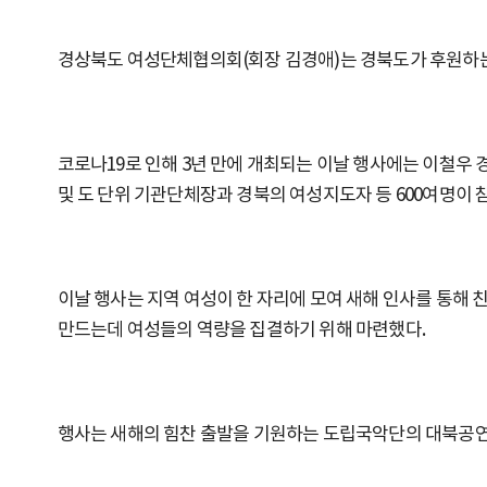
경상북도 여성단체협의회(회장 김경애)는 경북도가 후원하는 
코로나19로 인해 3년 만에 개최되는 이날 행사에는 이철우 
및 도 단위 기관단체장과 경북의 여성지도자 등 600여명이 
이날 행사는 지역 여성이 한 자리에 모여 새해 인사를 통해
만드는데 여성들의 역량을 집결하기 위해 마련했다.
행사는 새해의 힘찬 출발을 기원하는 도립국악단의 대북공연