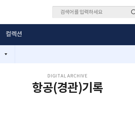
컬렉션
DIGITAL ARCHIVE
항공(경관)기록