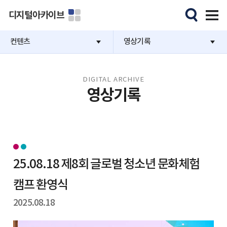
디지털아카이브
컨텐츠
영상기록
DIGITAL ARCHIVE
영상기록
25.08.18 제8회 글로벌 청소년 문화체험
캠프 환영식
2025.08.18