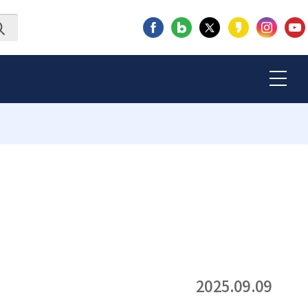
2025.09.09