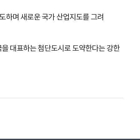
선도하며 새로운 국가 산업지도를 그려
민국을 대표하는 첨단도시로 도약한다는 강한