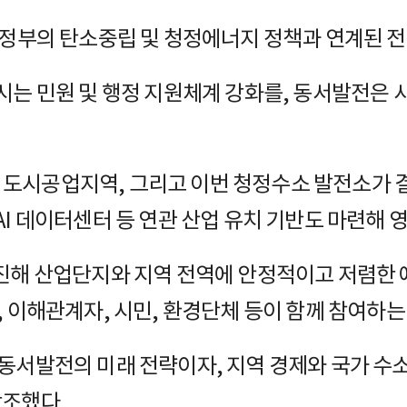
 정부의 탄소중립 및 청정에너지 정책과 연계된 
시는 민원 및 행정 지원체계 강화를, 동서발전은 
도시공업지역, 그리고 이번 청정수소 발전소가 
AI 데이터센터 등 연관 산업 유치 기반도 마련해
진해 산업단지와 지역 전역에 안정적이고 저렴한 
, 이해관계자, 시민, 환경단체 등이 함께 참여하는
 동서발전의 미래 전략이자, 지역 경제와 국가 
강조했다.