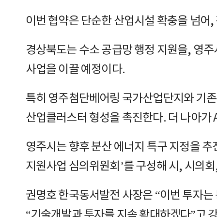
이번 협약은 단순한 산업시설 확충을 넘어,
경상북도는 수소 공급망 행정 지원을, 영주
사업을 이끌 예정이다.
특히 영주첨단베어링 국가산업단지와 기존 
산업클러스터 형성을 촉진한다. 더 나아가 
영주시는 향후 분산 에너지 특구 지정을 추
지원사업 심의위원회’를 구성해 시, 시의회
권명호 한국동서발전 사장은 “이번 투자는
“기술개발과 투자를 지속 확대하겠다”고 