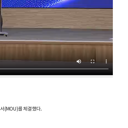
서(MOU)를 체결했다.