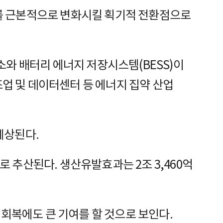
계를 근본적으로 변화시킬 획기적 전환점으로
전소와 배터리 에너지 저장시스템(BESS)이
조업 및 데이터센터 등 에너지 집약 산업
예상된다.
로 추산된다. 생산유발효과는 2조 3,460억
기 회복에도 큰 기여를 할 것으로 보인다.