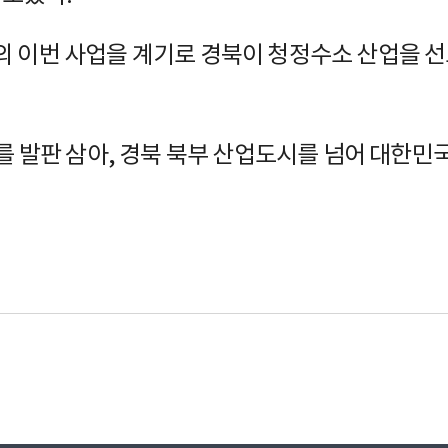
의 이번 사업을 계기로 경북이 청정수소 산업을 
치를 발판 삼아, 경북 북부 산업도시를 넘어 대한