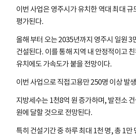
이번 사업은 영주시가 유치한 역대 최대 규
평가된다.
올해 부터 오는 2035년까지 영주시 일원 
건설된다. 이를 통해 지역 내 안정적이고 
유치에도 가속도가 붙을 전망이다.
이번 사업으로 직접고용만 250명 이상 발생
지방세수는 1천8억 원 증가하며, 발전소 건
원에 달할 것으로 전망된다.
특히 건설기간 중 하루 최대 1천 명, 총 1