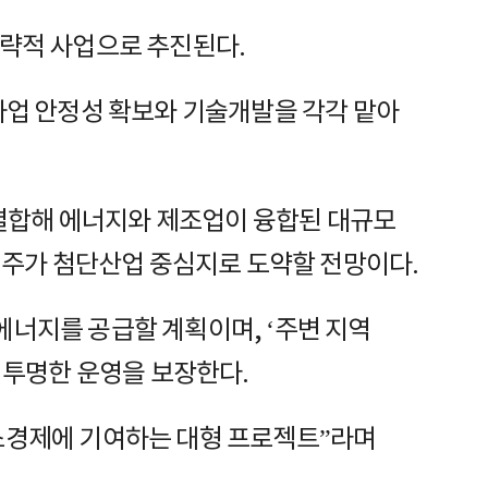
전략적 사업으로 추진된다.
사업 안정성 확보와 기술개발을 각각 맡아
결합해 에너지와 제조업이 융합된 대규모
 영주가 첨단산업 중심지로 도약할 전망이다.
에너지를 공급할 계획이며, ‘주변 지역
 투명한 운영을 보장한다.
수소경제에 기여하는 대형 프로젝트”라며