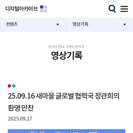
디지털아카이브
컨텐츠
영상기록
DIGITAL ARCHIVE
영상기록
25.09.16 새마을 글로벌 협력국 장관희의
환영 만찬
2025.09.17