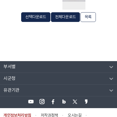
선택다운로드
전체다운로드
목록
부서별
시군청
유관기관
개인정보처리방침
저작권정책
오시는길