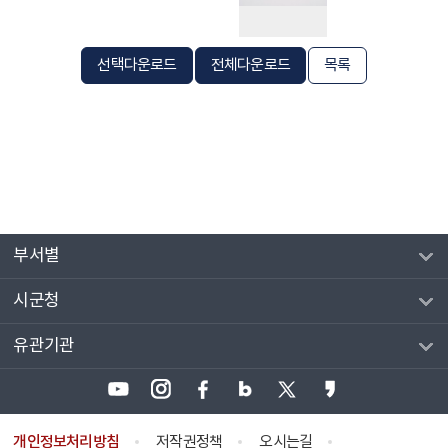
선택다운로드
전체다운로드
목록
부서별
시군청
유관기관
개인정보처리방침
저작권정책
오시는길