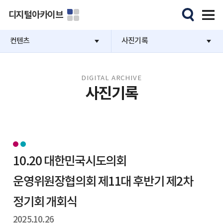
디지털아카이브
컨텐츠
사진기록
DIGITAL ARCHIVE
사진기록
10.20 대한민국시도의회
운영위원장협의회 제11대 후반기 제2차
정기회 개회식
2025.10.26