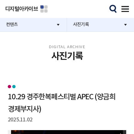
디지털아카이브
컨텐츠
사진기록
DIGITAL ARCHIVE
사진기록
10.29 경주한복페스티벌 APEC (양금희
경제부지사)
2025.11.02