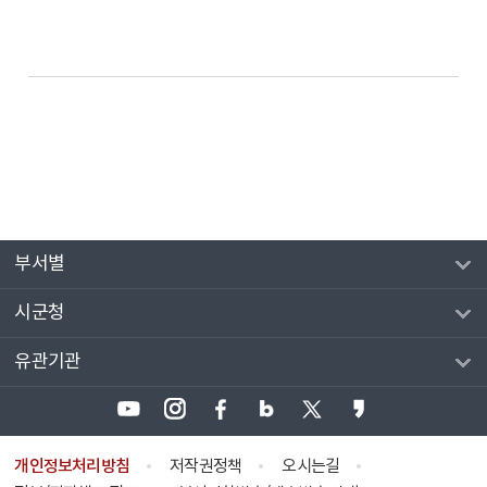
부서별
시군청
유관기관
개인정보처리방침
저작권정책
오시는길