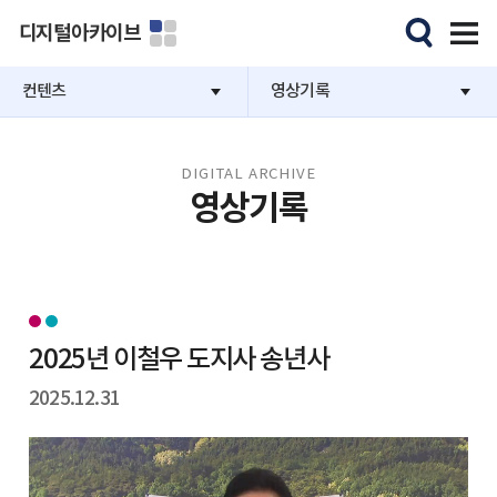
디지털아카이브
컨텐츠
영상기록
DIGITAL ARCHIVE
영상기록
2025년 이철우 도지사 송년사
2025.12.31