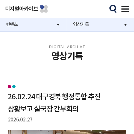
디지털아카이브
컨텐츠
영상기록
DIGITAL ARCHIVE
영상기록
26.02.24 대구경북 행정통합 추진
상황보고 실국장 간부회의
2026.02.27