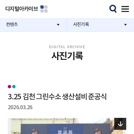
디지털아카이브
컨텐츠
사진기록
DIGITAL ARCHIVE
사진기록
3.25 김천 그린수소 생산설비 준공식
2026.03.26