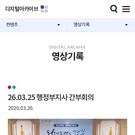
디지털아카이브
컨텐츠
영상기록
DIGITAL ARCHIVE
영상기록
26.03.25 행정부지사 간부회의
2026.03.26