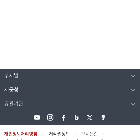
부서별
시군청
유관기관
개인정보처리방침
저작권정책
오시는길