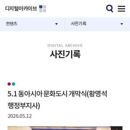
디지털아카이브
컨텐츠
사진기록
DIGITAL ARCHIVE
사진기록
5.1 동아시아 문화도시 개막식(황명석
행정부지사)
2026.05.12