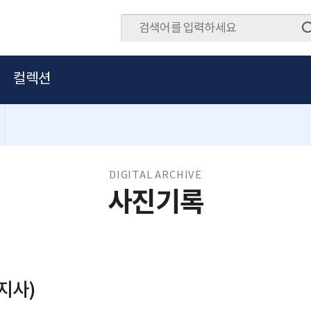
컬렉션
DIGITAL ARCHIVE
사진기록
지사)