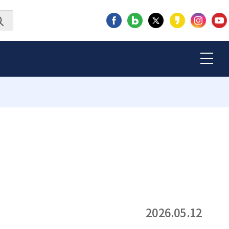
2026.05.12