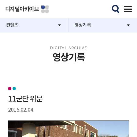
디지털아카이브
컨텐츠
영상기록
DIGITAL ARCHIVE
영상기록
11군단 위문
2015.02.04