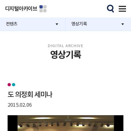
디지털아카이브
컨텐츠
영상기록
DIGITAL ARCHIVE
영상기록
도 의정회 세미나
2015.02.06