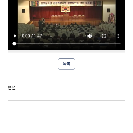
목록
연설