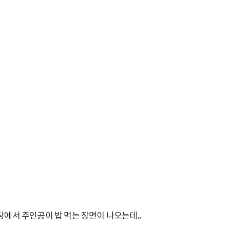
식당에서 주인공이 밥 먹는 장면이 나오는데..