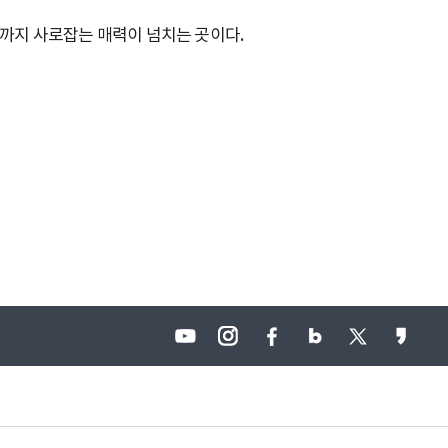
분까지 사로잡는 매력이 넘치는 곳이다.