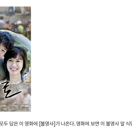
모두 담은 이 영화에 [불영사]가 나온다. 영화에 보면 이 불영사 앞 