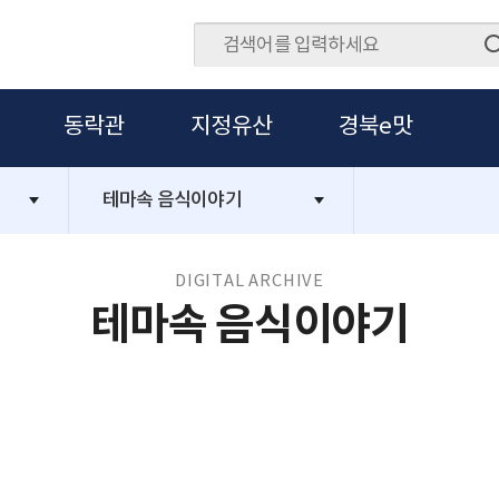
동락관
지정유산
경북e맛
테마속 음식이야기
DIGITAL ARCHIVE
테마속 음식이야기