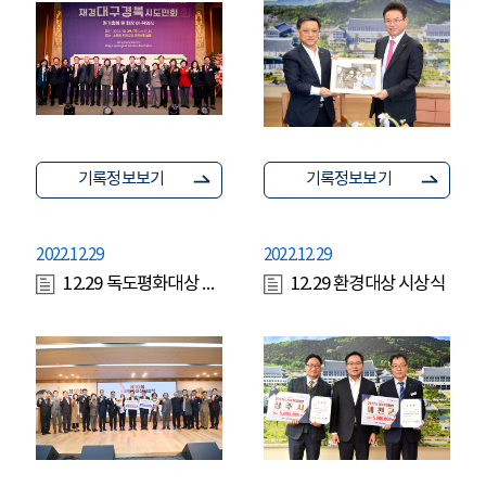
기록정보보기
기록정보보기
2022.12.29
2022.12.29
12.29 독도평화대상 시상식
12.29 환경대상 시상식