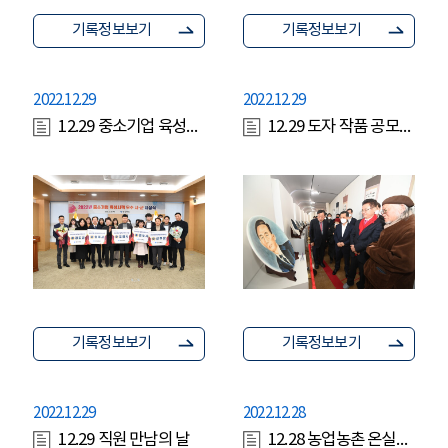
기록정보보기
기록정보보기
2022.12.29
2022.12.29
12.29 중소기업 육성시책 시상식 (경제부지사)
12.29 도자 작품 공모전 시상식
기록정보보기
기록정보보기
2022.12.29
2022.12.28
12.29 직원 만남의 날
12.28 농업농촌 온실가스 감축사업 업무협약식