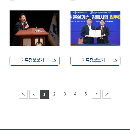
기록정보보기
기록정보보기
1
2
3
4
5