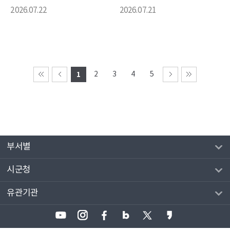
2026.07.22
2026.07.21
1
2
3
4
5
부서별
시군청
유관기관