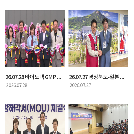
26.07.28 바이노텍 GMP 공장 준공식
26.07.27 경상북도-일본 나라현 상호 교류협약 간담회
2026.07.28
2026.07.27