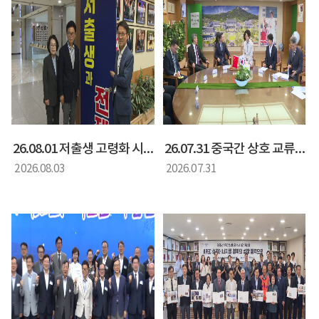
26.08.01 저출생 고령화 시대 대응 방안 정책간담회
26.07.31 중국간 상호 교류 협력을 위한 간담회
2026.08.03
2026.07.31