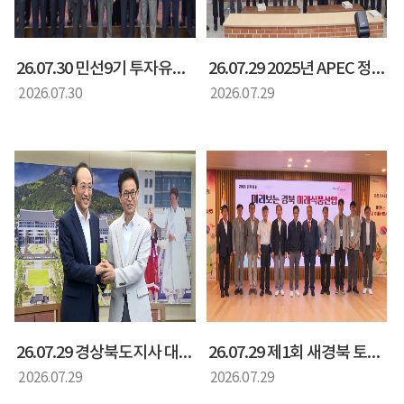
26.07.30 민선9기 투자유치특별위원회 출범식
26.07.29 2025년 APEC 정상회의 백서 및 화보집 발간 기념회
2026.07.30
2026.07.29
26.07.29 경상북도지사 대구시장 면담
26.07.29 제1회 새경북 토론회 미리보는 경북 미래 식품산업
2026.07.29
2026.07.29