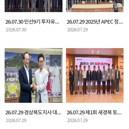
26.07.30 민선9기 투자유치특별위원회 출범식
26.07.29 2025년 APEC 정상회의 백서 및 화보집 발간 기념회
2026.07.30
2026.07.29
26.07.29 경상북도지사 대구시장 면담
26.07.29 제1회 새경북 토론회 미리보는 경북 미래 식품산업
2026.07.29
2026.07.29