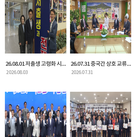
26.08.01 저출생 고령화 시대 대응 방안 정책간담회
26.07.31 중국간 상호 교류 협력을 위한 간담회
2026.08.03
2026.07.31