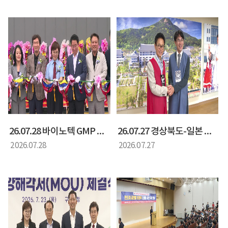
26.07.28 바이노텍 GMP 공장 준공식
26.07.27 경상북도-일본 나라현 상호 교류협약 간담회
2026.07.28
2026.07.27