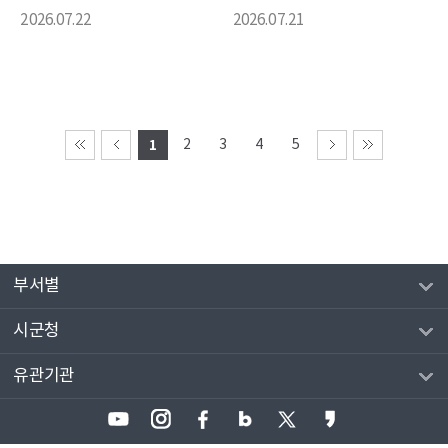
2026.07.22
2026.07.21
1
2
3
4
5
부서별
시군청
유관기관