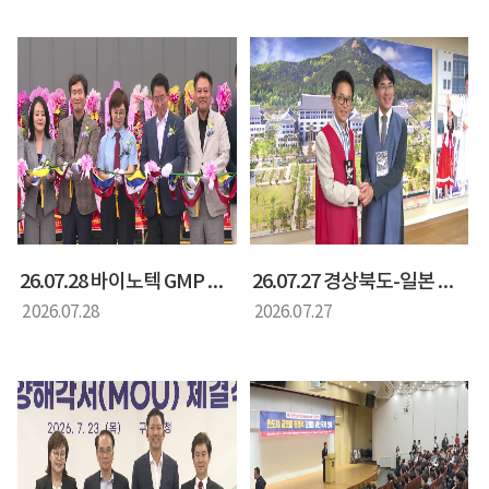
26.07.28 바이노텍 GMP 공장 준공식
26.07.27 경상북도-일본 나라현 상호 교류협약 간담회
2026.07.28
2026.07.27