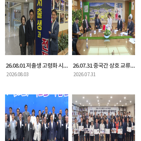
26.08.01 저출생 고령화 시대 대응 방안 정책간담회
26.07.31 중국간 상호 교류 협력을 위한 간담회
2026.08.03
2026.07.31