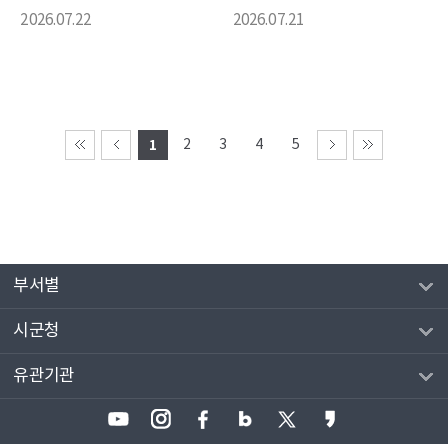
2026.07.22
2026.07.21
1
2
3
4
5
부서별
시군청
유관기관