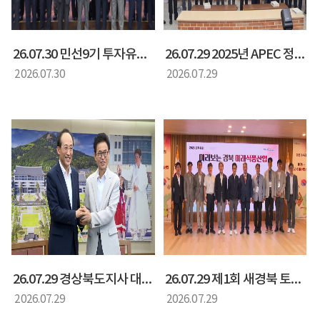
26.07.30 민선9기 투자유치특별위원회 출범식
26.07.29 2025년 APEC 정상회의 백서 및 화보집 발간 기념회
2026.07.30
2026.07.29
26.07.29 경상북도지사 대구시장 면담
26.07.29 제1회 새경북 토론회 미리보는 경북 미래 식품산업
2026.07.29
2026.07.29